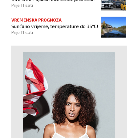
Prije 11 sati
VREMENSKA PROGNOZA
Sunčano vrijeme, temperature do 35°C!
Prije 11 sati