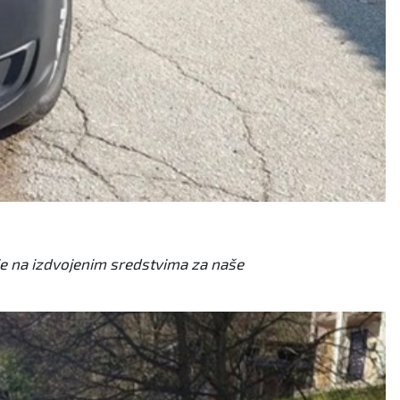
je na izdvojenim sredstvima za naše