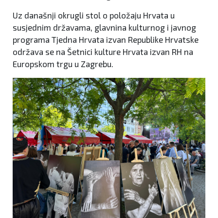
Uz današnji okrugli stol o položaju Hrvata u
susjednim državama, glavnina kulturnog i javnog
programa Tjedna Hrvata izvan Republike Hrvatske
održava se na Šetnici kulture Hrvata izvan RH na
Europskom trgu u Zagrebu.