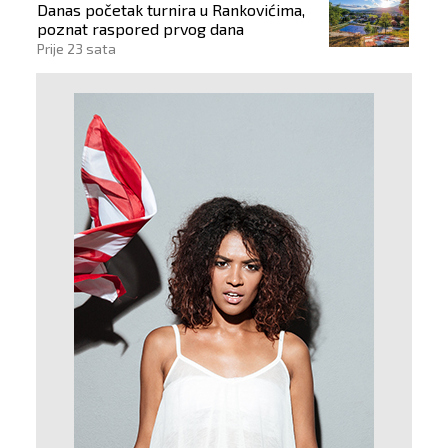
Danas početak turnira u Rankovićima,
poznat raspored prvog dana
Prije 23 sata