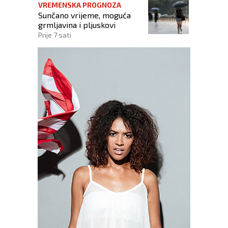
VREMENSKA PROGNOZA
Sunčano vrijeme, moguća
grmljavina i pljuskovi
Prije 7 sati