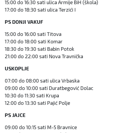
15:00 do 16:30 sati ulica Armije BiH (škola)
17:00 do 18:30 sati ulica Terzići I
PS DONJI VAKUF
15:00 do 16:00 sati Titova
17:00 do 18:00 sati Komar
18:30 do 19:30 sati Babin Potok
21:00 do 22:00 sati Nova Travnička
USKOPLJE
07:00 do 08:00 sati ulica Vrbaska
09:00 do 10:00 sati Duratbegović Dolac
10:30 do 11:30 sati Krupa
12:00 do 13:30 sati Pajić Polje
PS JAJCE
09:00 do 10:15 sati M-5 Bravnice