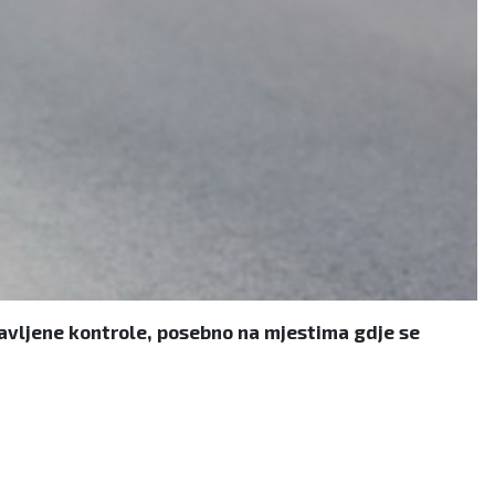
javljene kontrole, posebno na mjestima gdje se