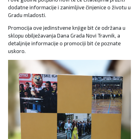
dodatne informacije i zanimljive činjenice o životu u
Gradu mladosti.
Promocija ove jedinstvene knjige bit će održana u
sklopu obilježavanja Dana Grada Novi Travnik, a
detaljnije informacije o promociji bit će poznate
uskoro.