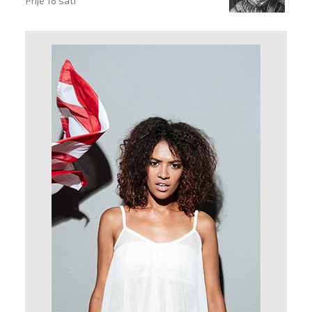
Prije 18 sati