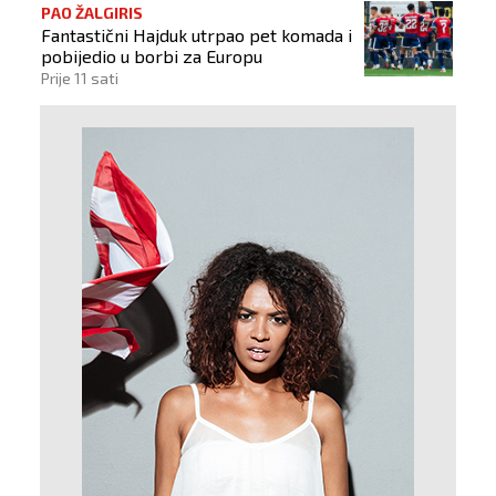
PAO ŽALGIRIS
Fantastični Hajduk utrpao pet komada i
pobijedio u borbi za Europu
Prije 11 sati