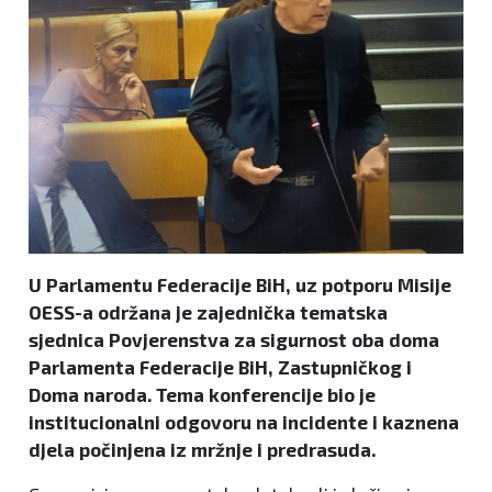
U Parlamentu Federacije BiH, uz potporu Misije
OESS-a održana je zajednička tematska
sjednica Povjerenstva za sigurnost oba doma
Parlamenta Federacije BiH, Zastupničkog i
Doma naroda. Tema konferencije bio je
institucionalni odgovoru na incidente i kaznena
djela počinjena iz mržnje i predrasuda.