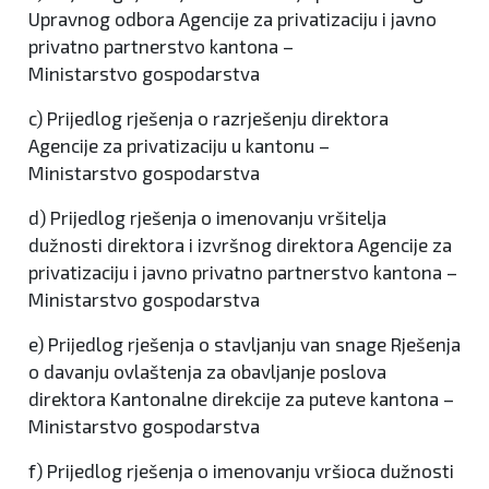
Upravnog odbora Agencije za privatizaciju i javno
privatno partnerstvo kantona –
Ministarstvo gospodarstva
c) Prijedlog rješenja o razrješenju direktora
Agencije za privatizaciju u kantonu –
Ministarstvo gospodarstva
d) Prijedlog rješenja o imenovanju vršitelja
dužnosti direktora i izvršnog direktora Agencije za
privatizaciju i javno privatno partnerstvo kantona –
Ministarstvo gospodarstva
e) Prijedlog rješenja o stavljanju van snage Rješenja
o davanju ovlaštenja za obavljanje poslova
direktora Kantonalne direkcije za puteve kantona –
Ministarstvo gospodarstva
f) Prijedlog rješenja o imenovanju vršioca dužnosti