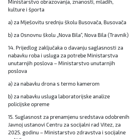
Ministarstvo obrazovanja, znanosti, mladih,
kulture i športa
a) za Mješovitu srednju školu Busovača, Busovača
b) za Osnovnu školu „Nova Bila“, Nova Bila (Travnik)
14. Prijedlog zaključaka o davanju saglasnosti za
nabavku roba i usluga za potrebe Ministarstva
unutarnjih poslova – Ministarstvo unutarnjih
poslova
a) za nabavku drona s termo kamerom
b) za nabavku usluga laboratorijske analize
policijske opreme
15. Suglasnost za prenamjenu sredstava odobrenih
Javnoj ustanovi Centru za socijalni rad Vitez, za
2025. godinu – Ministarstvo zdravstva i socijalne