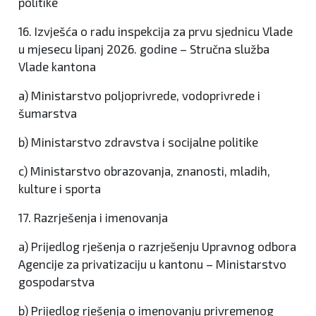
politike
16. Izvješća o radu inspekcija za prvu sjednicu Vlade
u mjesecu lipanj 2026. godine – Stručna služba
Vlade kantona
a) Ministarstvo poljoprivrede, vodoprivrede i
šumarstva
b) Ministarstvo zdravstva i socijalne politike
c) Ministarstvo obrazovanja, znanosti, mladih,
kulture i sporta
17. Razrješenja i imenovanja
a) Prijedlog rješenja o razrješenju Upravnog odbora
Agencije za privatizaciju u kantonu – Ministarstvo
gospodarstva
b) Prijedlog rješenja o imenovanju privremenog