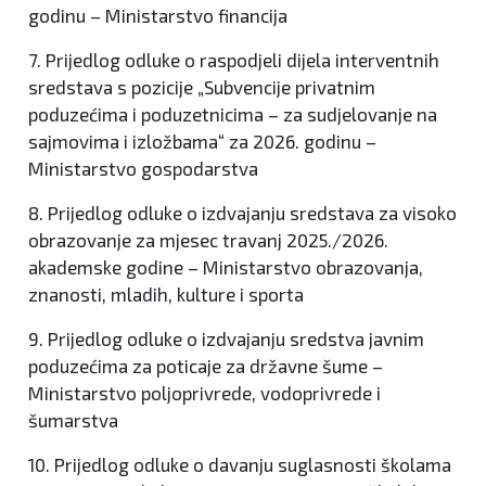
godinu – Ministarstvo financija
7. Prijedlog odluke o raspodjeli dijela interventnih
sredstava s pozicije „Subvencije privatnim
poduzećima i poduzetnicima – za sudjelovanje na
sajmovima i izložbama“ za 2026. godinu –
Ministarstvo gospodarstva
8. Prijedlog odluke o izdvajanju sredstava za visoko
obrazovanje za mjesec travanj 2025./2026.
akademske godine – Ministarstvo obrazovanja,
znanosti, mladih, kulture i sporta
9. Prijedlog odluke o izdvajanju sredstva javnim
poduzećima za poticaje za državne šume –
Ministarstvo poljoprivrede, vodoprivrede i
šumarstva
10. Prijedlog odluke o davanju suglasnosti školama