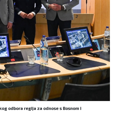
skog odbora regija za odnose s Bosnom i