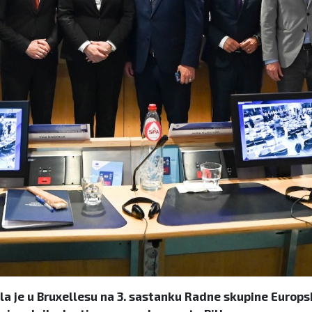
ala je u Bruxellesu na 3. sastanku Radne skupine Europ