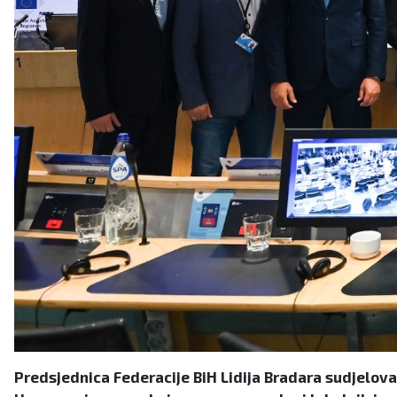
Predsjednica Federacije BiH Lidija Bradara sudjelov