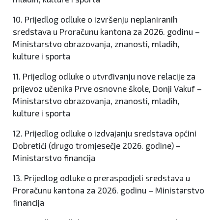
10. Prijedlog odluke o izvršenju neplaniranih
sredstava u Proračunu kantona za 2026. godinu –
Ministarstvo obrazovanja, znanosti, mladih,
kulture i sporta
11. Prijedlog odluke o utvrđivanju nove relacije za
prijevoz učenika Prve osnovne škole, Donji Vakuf –
Ministarstvo obrazovanja, znanosti, mladih,
kulture i sporta
12. Prijedlog odluke o izdvajanju sredstava općini
Dobretići (drugo tromjesečje 2026. godine) –
Ministarstvo financija
13. Prijedlog odluke o preraspodjeli sredstava u
Proračunu kantona za 2026. godinu – Ministarstvo
financija