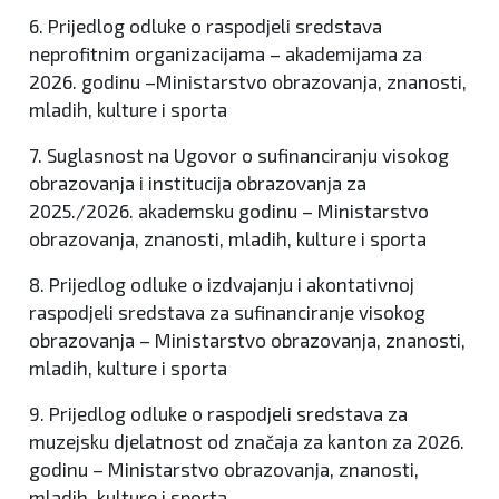
6. Prijedlog odluke o raspodjeli sredstava
neprofitnim organizacijama – akademijama za
2026. godinu –Ministarstvo obrazovanja, znanosti,
mladih, kulture i sporta
7. Suglasnost na Ugovor o sufinanciranju visokog
obrazovanja i institucija obrazovanja za
2025./2026. akademsku godinu – Ministarstvo
obrazovanja, znanosti, mladih, kulture i sporta
8. Prijedlog odluke o izdvajanju i akontativnoj
raspodjeli sredstava za sufinanciranje visokog
obrazovanja – Ministarstvo obrazovanja, znanosti,
mladih, kulture i sporta
9. Prijedlog odluke o raspodjeli sredstava za
muzejsku djelatnost od značaja za kanton za 2026.
godinu – Ministarstvo obrazovanja, znanosti,
mladih, kulture i sporta