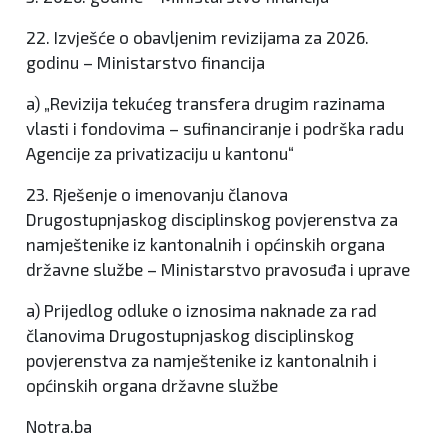
22. Izvješće o obavljenim revizijama za 2026.
godinu – Ministarstvo financija
a) „Revizija tekućeg transfera drugim razinama
vlasti i fondovima – sufinanciranje i podrška radu
Agencije za privatizaciju u kantonu“
23. Rješenje o imenovanju članova
Drugostupnjaskog disciplinskog povjerenstva za
namještenike iz kantonalnih i općinskih organa
državne službe – Ministarstvo pravosuđa i uprave
a) Prijedlog odluke o iznosima naknade za rad
članovima Drugostupnjaskog disciplinskog
povjerenstva za namještenike iz kantonalnih i
općinskih organa državne službe
Notra.ba