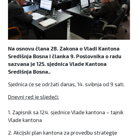
Na osnovu člana 28. Zakona o Vladi Kantona
Središnja Bosna i članka 9. Poslovnika o radu
sazvana je 125. sjednica Vlade Kantona
Središnja Bosna..
Sjednica će se održati danas, 14. svibnja od 9 sati.
Dnevni red je sljedeći:
1. Zapisnik sa 124. sjednice Vlade kantona – tajnik
Vlade kantona
2. Akcijski plan kantona za provedbu strategije