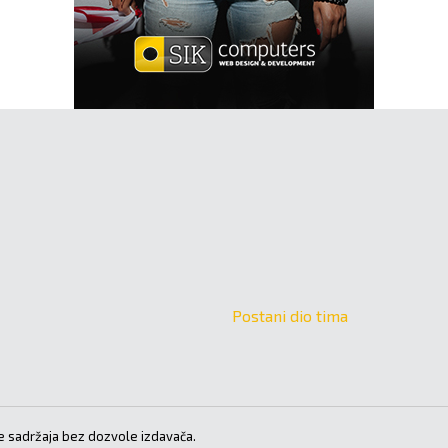
Postani dio tima
 sadržaja bez dozvole izdavača.