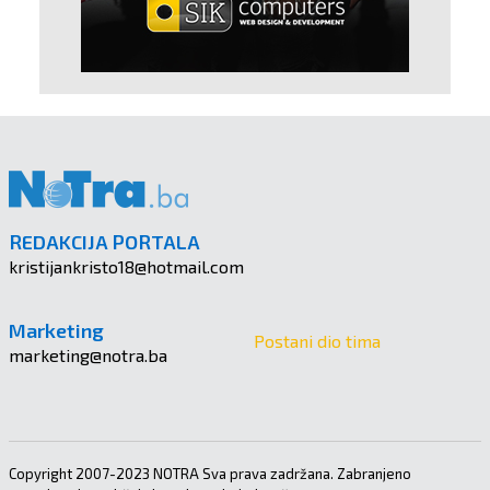
REDAKCIJA PORTALA
kristijankristo18@hotmail.com
Marketing
Postani dio tima
marketing@notra.ba
Copyright 2007-2023 NOTRA Sva prava zadržana. Zabranjeno