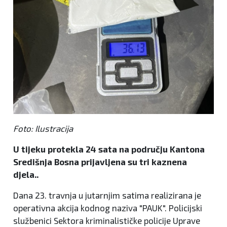
Foto: Ilustracija
U tijeku protekla 24 sata na području Kantona
Središnja Bosna prijavljena su tri kaznena
djela..
Dana 23. travnja u jutarnjim satima realizirana je
operativna akcija kodnog naziva "PAUK". Policijski
službenici Sektora kriminalističke policije Uprave